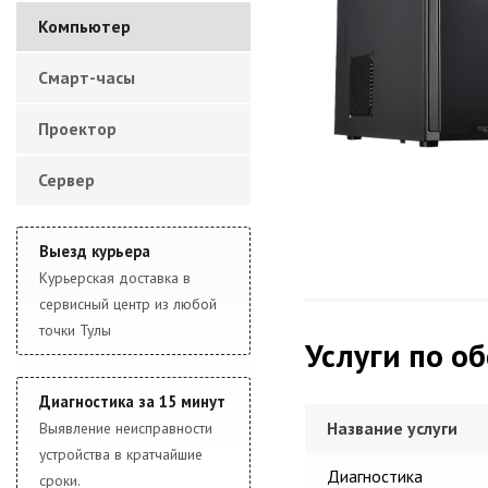
Компьютер
Смарт-часы
Проектор
Сервер
Выезд курьера
Курьерская доставка в
сервисный центр из любой
точки Тулы
Услуги по о
Диагностика за 15 минут
Название услуги
Выявление неисправности
устройства в кратчайшие
Диагностика
сроки.