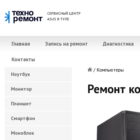
СЕРВИСНЫЙ ЦЕНТР
ASUS В ТУЛЕ
Главная
Запись на ремонт
Диагностика
Контакты
/
Компьютеры
Ноутбук
Ремонт к
Монитор
Планшет
Смартфон
Моноблок