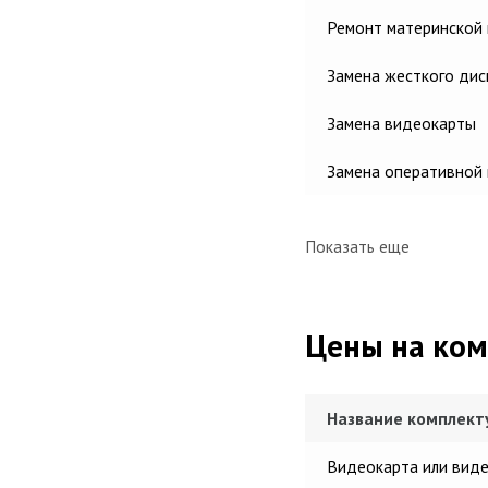
Ремонт материнской
Замена жесткого дис
Замена видеокарты
Замена оперативной
Показать еще
Цены на ко
Название комплек
Видеокарта или вид