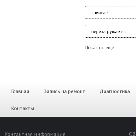
зависает
перезагружается
Показать еще
Главная
Запись на ремонт
Диагностика
Контакты
Контактная информация
Об