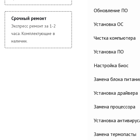
Обновление ПО
Срочный ремонт
Установка ОС
Экспресс ремонт за 1-2
часа. Комплектующие в
Чистка компьютера
наличии.
Установка ПО
Настройка Биос
Замена блока питани
Установка драйвера
Замена процессора
Установка антивирус
Замена термопасты