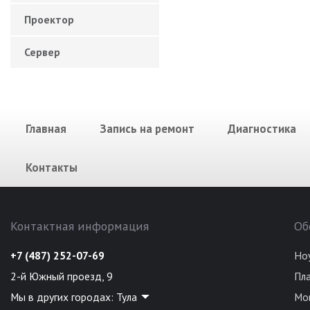
Проектор
Сервер
Главная
Запись на ремонт
Диагностика
Контакты
Контактная информация
Об
+7 (487) 252-07-69
Но
2-й Южный проезд, 9
Пл
Мы в других городах:
Тула
Мо