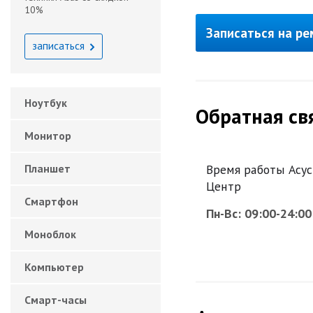
10%
Записаться на р
записаться
Ноутбук
Обратная св
Монитор
Планшет
Время работы Асус
Центр
Смартфон
Пн-Вс: 09:00-24:00
Моноблок
Компьютер
Смарт-часы