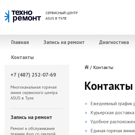
СЕРВИСНЫЙ ЦЕНТР
ASUS В ТУЛЕ
Главная
Запись на ремонт
Диагностика
Контакты
/
Контакты
+7 (487) 252-07-69
Контакты
Многоканальная горячая
линия сервисного центра
ASUS в Туле
Ежедневный график 
Курьерская доставка
Запись на ремонт
Удобное расположен
Ремонт и обслуживание
Единая горячая линия
техники Asus со скидкой