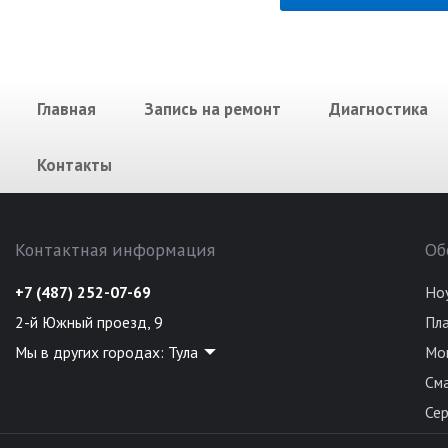
Главная
Запись на ремонт
Диагностика
Контакты
Контактная информация
Об
+7 (487) 252-07-69
Но
2-й Южный проезд, 9
Пл
Мы в других городах:
Тула
Мо
См
Се